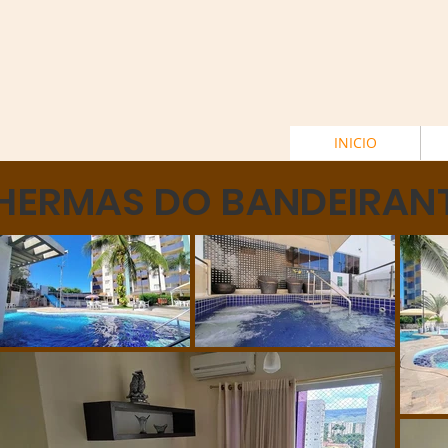
INICIO
HERMAS DO BANDEIRANTE