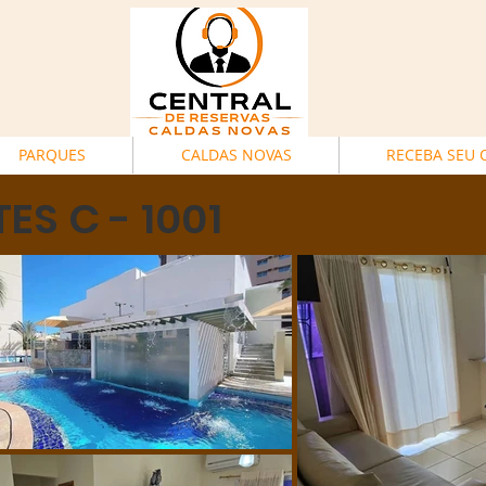
PARQUES
CALDAS NOVAS
RECEBA SEU
S C - 1001