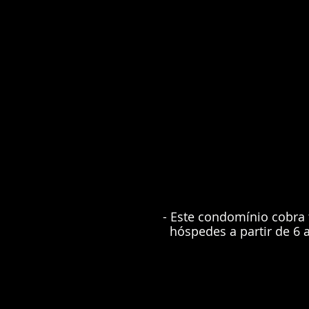
- Este condomínio cobra 
hóspedes a partir de 6 