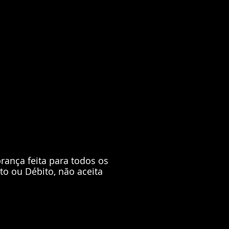
rança feita para todos os
to ou Débito, não aceita