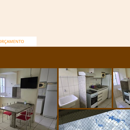
 ORÇAMENTO