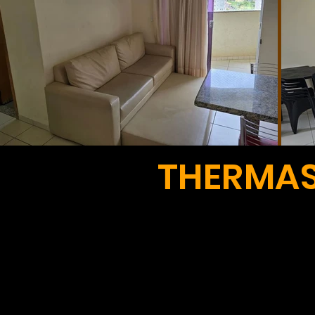
THERMAS 