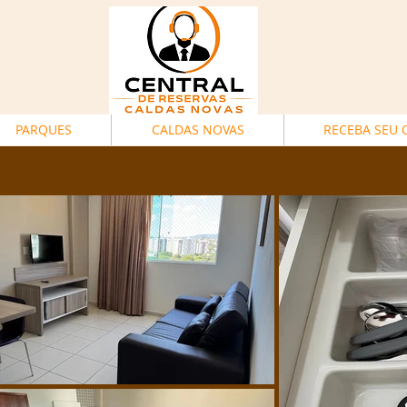
PARQUES
CALDAS NOVAS
RECEBA SEU