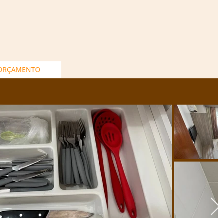
 ORÇAMENTO