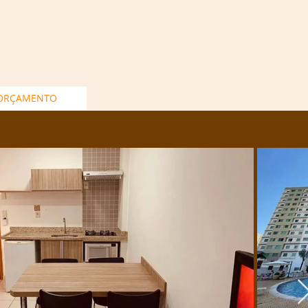
 ORÇAMENTO