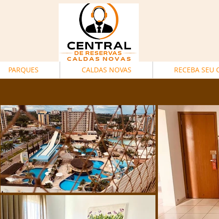
PARQUES
CALDAS NOVAS
RECEBA SEU