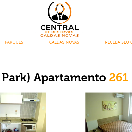
PARQUES
CALDAS NOVAS
RECEBA SEU
a Park) Apartamento
261