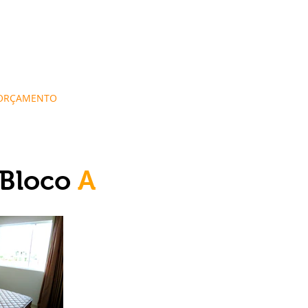
 ORÇAMENTO
Bloco
A