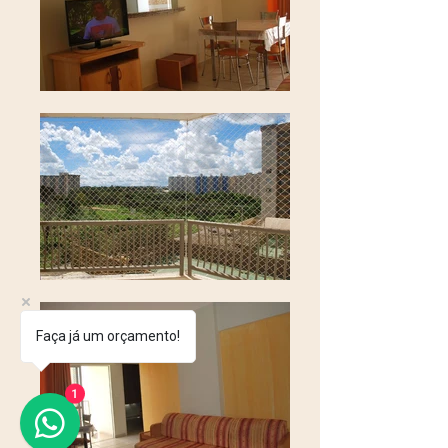
Faça já um orçamento!
1