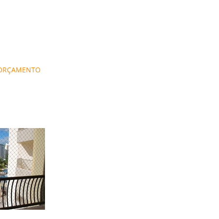
 ORÇAMENTO