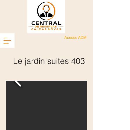
Acesso ADM
Le jardin suites 403