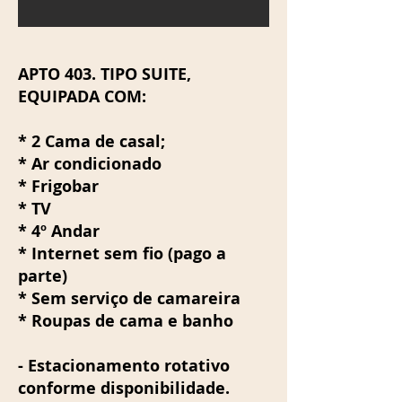
APTO 403. TIPO SUITE,
EQUIPADA COM:
* 2 Cama de casal;
* Ar condicionado
* Frigobar
* TV
* 4º Andar
* Internet sem fio (pago a
parte)
* Sem serviço de camareira
* Roupas de cama e banho
- Estacionamento rotativo
conforme disponibilidade.