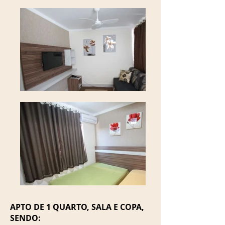
APTO DE 1 QUARTO, SALA E COPA,
SENDO: