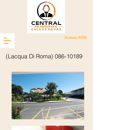
Acesso ADM
(Lacqua Di Roma)
086-10189