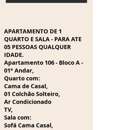
APARTAMENTO DE 1
QUARTO E SALA - PARA ATE
05 PESSOAS QUALQUER
IDADE.
Apartamento 106 - Bloco A -
01° Andar,
Quarto com:
Cama de Casal,
01 Colchão Solteiro,
Ar Condicionado
TV,
Sala com:
Sofá Cama Casal,