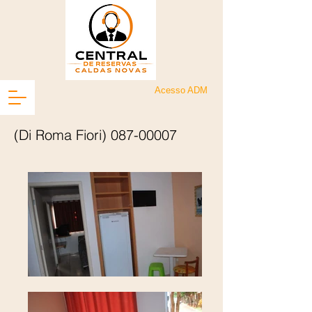
Acesso ADM
(Di Roma Fiori)
087-00007