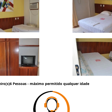
eiro(s)6 Pessoas - máximo permitido qualquer idade