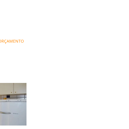
 ORÇAMENTO