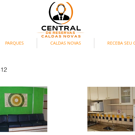
PARQUES
CALDAS NOVAS
RECEBA SEU
412