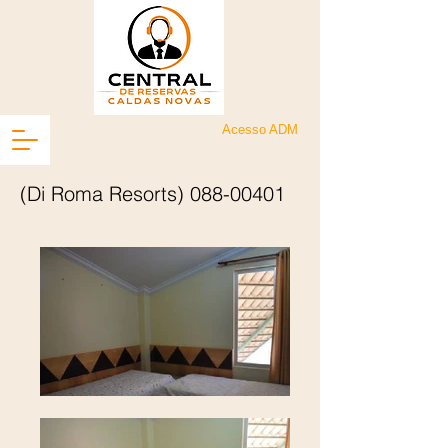
Acesso ADM
(Di Roma Resorts)
088-00401