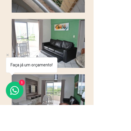
Faça já um orçamento!
1