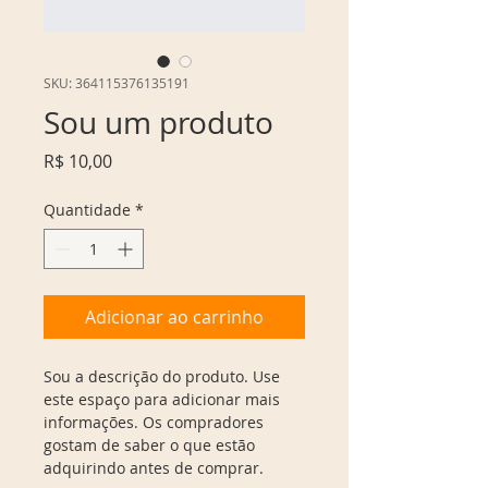
SKU: 364115376135191
Sou um produto
Preço
R$ 10,00
Quantidade
*
Adicionar ao carrinho
Sou a descrição do produto. Use 
este espaço para adicionar mais 
informações. Os compradores 
gostam de saber o que estão 
adquirindo antes de comprar.