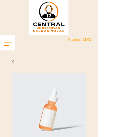
Acesso ADM